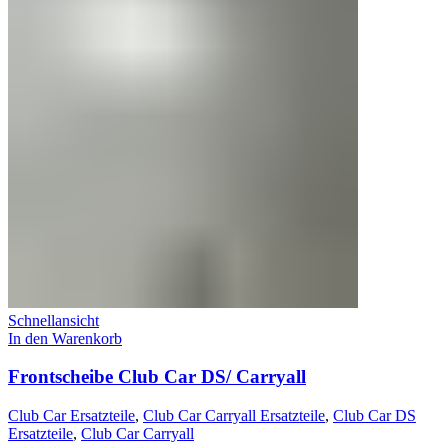
Schnellansicht
In den Warenkorb
Frontscheibe Club Car DS/ Carryall
Club Car Ersatzteile
,
Club Car Carryall Ersatzteile
,
Club Car DS
Ersatzteile
,
Club Car Carryall