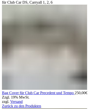
für Club Car DS, Carryall 1, 2, 6
Bag Cover für Club Car Precedent und Tempo
250,00
€
Zzgl. 19% MwSt.
zzgl.
Versand
Zurück zu den Produkten