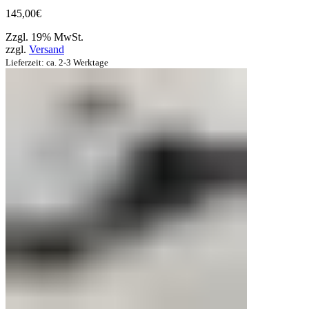
145,00
€
Zzgl. 19% MwSt.
zzgl.
Versand
Lieferzeit: ca. 2-3 Werktage