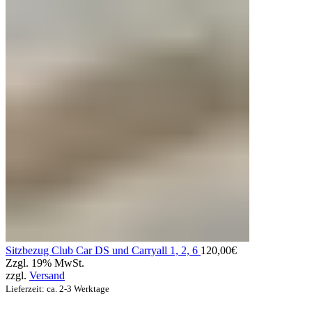
Sitzbezug Club Car DS und Carryall 1, 2, 6
120,00
€
Zzgl. 19% MwSt.
zzgl.
Versand
Lieferzeit: ca. 2-3 Werktage