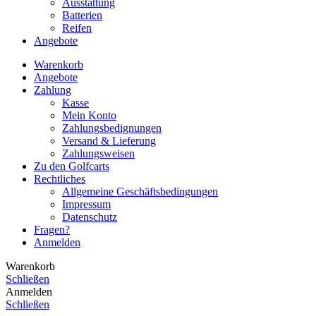
Ausstattung
Batterien
Reifen
Angebote
Warenkorb
Angebote
Zahlung
Kasse
Mein Konto
Zahlungsbedignungen
Versand & Lieferung
Zahlungsweisen
Zu den Golfcarts
Rechtliches
Allgemeine Geschäftsbedingungen
Impressum
Datenschutz
Fragen?
Anmelden
Warenkorb
Schließen
Anmelden
Schließen