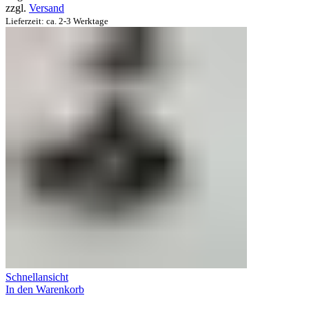
zzgl.
Versand
Lieferzeit: ca. 2-3 Werktage
Schnellansicht
In den Warenkorb