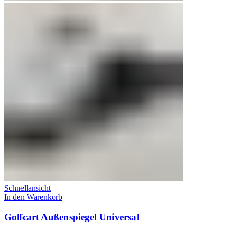
Schnellansicht
In den Warenkorb
Golfcart Außenspiegel Universal