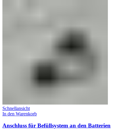
Schnellansicht
In den Warenkorb
Anschluss für Befüllsystem an den Batterien