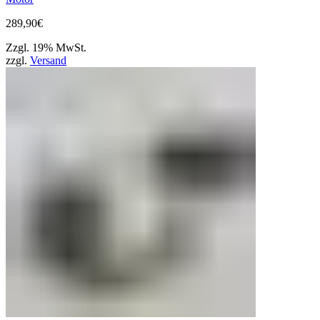
289,90
€
Zzgl. 19% MwSt.
zzgl.
Versand