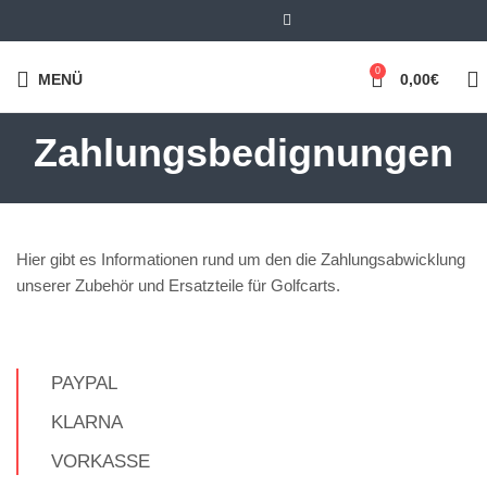
0
MENÜ
0,00
€
Zahlungsbedignungen
Hier gibt es Informationen rund um den die Zahlungsabwicklung
unserer Zubehör und Ersatzteile für Golfcarts.
PAYPAL
KLARNA
VORKASSE