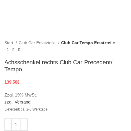
Start
Club Car Ersatzteile
Club Car Tempo Ersatzteile
Achsschenkel rechts Club Car Precedent/
Tempo
139,50
€
Zzgl. 19% MwSt.
zzgl.
Versand
Lieferzeit: ca. 2-3 Werktage