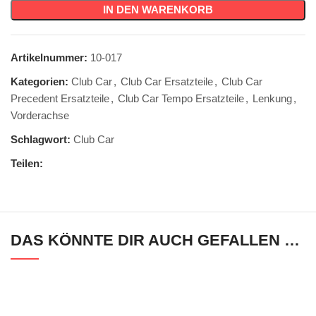
IN DEN WARENKORB
Artikelnummer:
10-017
Kategorien:
Club Car
,
Club Car Ersatzteile
,
Club Car
Precedent Ersatzteile
,
Club Car Tempo Ersatzteile
,
Lenkung
,
Vorderachse
Schlagwort:
Club Car
Teilen:
DAS KÖNNTE DIR AUCH GEFALLEN …