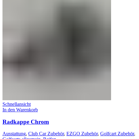
Schnellansicht
In den Warenkorb
Radkappe Chrom
Ausstattung
,
Club Car Zubehör
,
EZGO Zubehör
,
Golfcart Zubehör
,