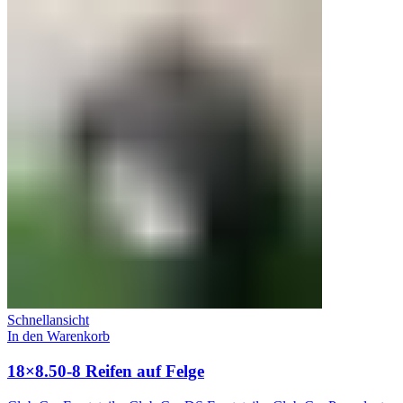
Schnellansicht
In den Warenkorb
18×8.50-8 Reifen auf Felge