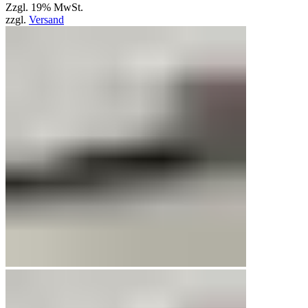
Zzgl. 19% MwSt.
zzgl.
Versand