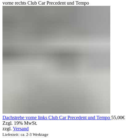
vorne rechts Club Car Precedent und Tempo
Dachstrebe vorne links Club Car Precedent und Tempo
55,00
€
Zzgl. 19% MwSt.
zzgl.
Versand
Lieferzeit: ca. 2-3 Werktage