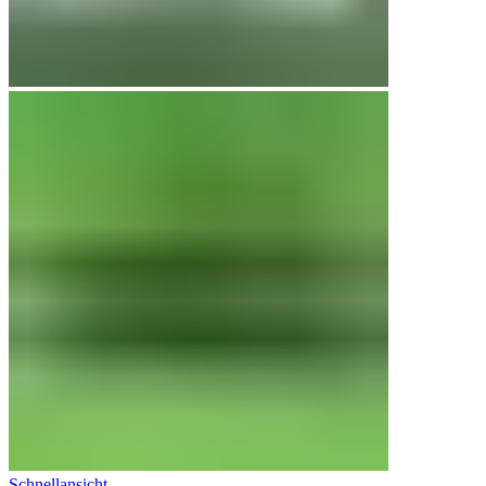
Schnellansicht