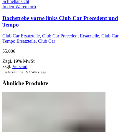
Schnellansicht
In den Warenkorb
Dachstrebe vorne links Club Car Precedent und
Tempo
Club Car Ersatzteile
,
Club Car Precedent Ersatzteile
,
Club Car
Tempo Ersatzteile
,
Club Car
55,00
€
Zzgl. 19% MwSt.
zzgl.
Versand
Lieferzeit: ca. 2-3 Werktage
Ähnliche Produkte