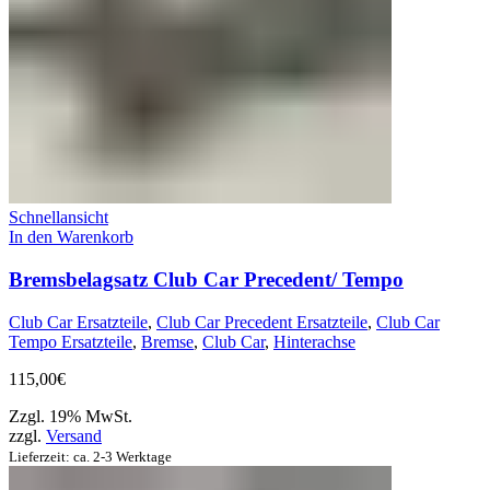
Schnellansicht
In den Warenkorb
Bremsbelagsatz Club Car Precedent/ Tempo
Club Car Ersatzteile
,
Club Car Precedent Ersatzteile
,
Club Car
Tempo Ersatzteile
,
Bremse
,
Club Car
,
Hinterachse
115,00
€
Zzgl. 19% MwSt.
zzgl.
Versand
Lieferzeit: ca. 2-3 Werktage