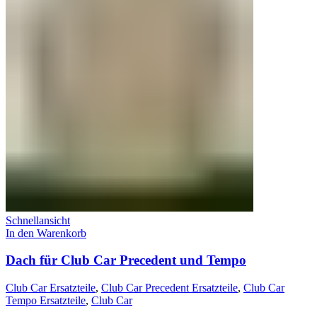
Schnellansicht
In den Warenkorb
Dach für Club Car Precedent und Tempo
Club Car Ersatzteile
,
Club Car Precedent Ersatzteile
,
Club Car
Tempo Ersatzteile
,
Club Car