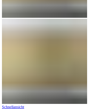
Schnellansicht