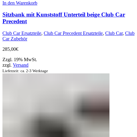
In den Warenkorb
Sitzbank mit Kunststoff Unterteil beige Club Car
Precedent
Club Car Ersatzteile
,
Club Car Precedent Ersatzteile
,
Club Car
,
Club
Car Zubehör
285,00
€
Zzgl. 19% MwSt.
zzgl.
Versand
Lieferzeit: ca. 2-3 Werktage