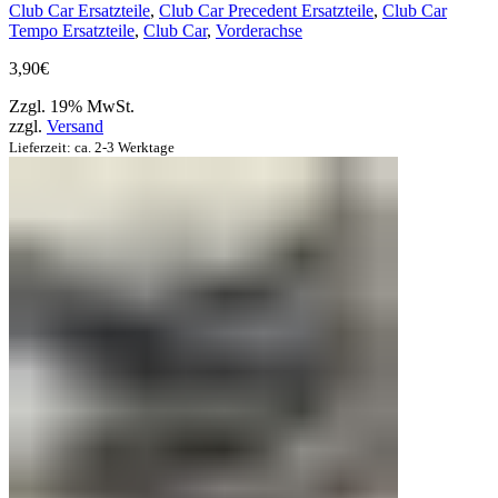
Club Car Ersatzteile
,
Club Car Precedent Ersatzteile
,
Club Car
Tempo Ersatzteile
,
Club Car
,
Vorderachse
3,90
€
Zzgl. 19% MwSt.
zzgl.
Versand
Lieferzeit: ca. 2-3 Werktage