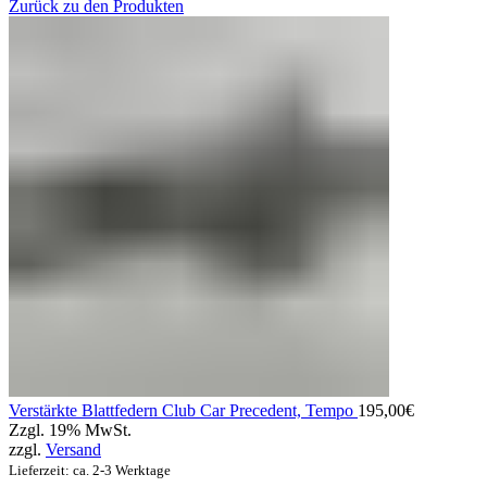
Zurück zu den Produkten
Verstärkte Blattfedern Club Car Precedent, Tempo
195,00
€
Zzgl. 19% MwSt.
zzgl.
Versand
Lieferzeit: ca. 2-3 Werktage