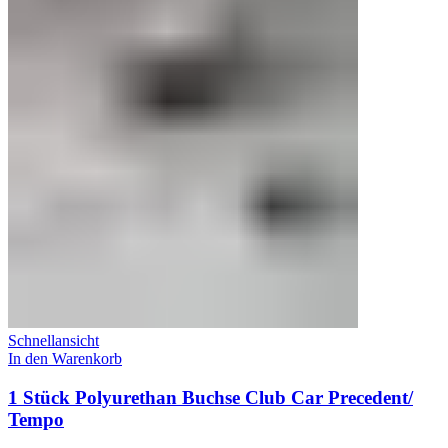
Schnellansicht
In den Warenkorb
1 Stück Polyurethan Buchse Club Car Precedent/
Tempo