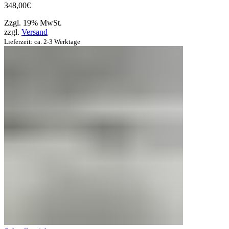
348,00
€
Zzgl. 19% MwSt.
zzgl.
Versand
Lieferzeit: ca. 2-3 Werktage