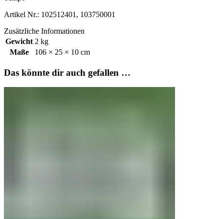
Artikel Nr.: 102512401, 103750001
Zusätzliche Informationen
Gewicht
2 kg
Maße
106 × 25 × 10 cm
Das könnte dir auch gefallen …