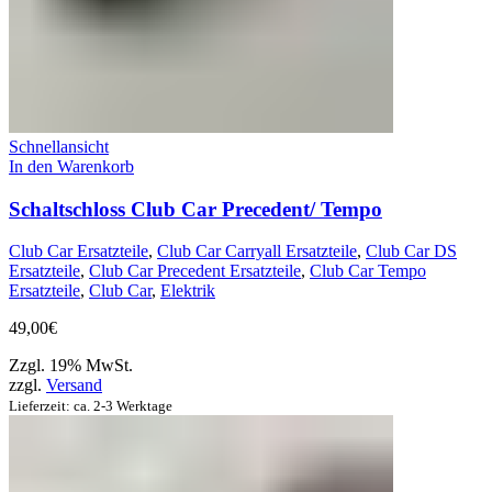
Schnellansicht
In den Warenkorb
Schaltschloss Club Car Precedent/ Tempo
Club Car Ersatzteile
,
Club Car Carryall Ersatzteile
,
Club Car DS
Ersatzteile
,
Club Car Precedent Ersatzteile
,
Club Car Tempo
Ersatzteile
,
Club Car
,
Elektrik
49,00
€
Zzgl. 19% MwSt.
zzgl.
Versand
Lieferzeit: ca. 2-3 Werktage