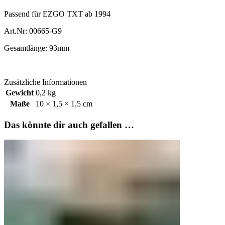
Passend für EZGO TXT ab 1994
Art.Nr: 00665-G9
Gesamtlänge: 93mm
Zusätzliche Informationen
Gewicht
0,2 kg
Maße
10 × 1,5 × 1,5 cm
Das könnte dir auch gefallen …