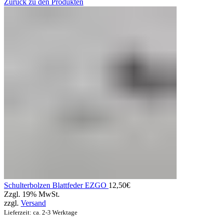
Zurück zu den Produkten
Schulterbolzen Blattfeder EZGO
12,50
€
Zzgl. 19% MwSt.
zzgl.
Versand
Lieferzeit: ca. 2-3 Werktage