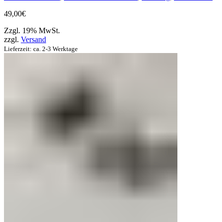
49,00
€
Zzgl. 19% MwSt.
zzgl.
Versand
Lieferzeit: ca. 2-3 Werktage