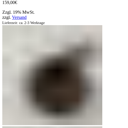
159,00
€
Zzgl. 19% MwSt.
zzgl.
Versand
Lieferzeit: ca. 2-3 Werktage