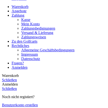
Warenkorb
Angebote
Zahlung
Kasse
Mein Konto
Zahlungsbedignungen
Versand & Lieferung
Zahlungsweisen
Zu den Golfcarts
Rechtliches
Allgemeine Geschäftsbedingungen
Impressum
Datenschutz
Fragen?
Anmelden
Warenkorb
Schließen
Anmelden
Schließen
Noch nicht registiert?
Benutzerkonto erstellen