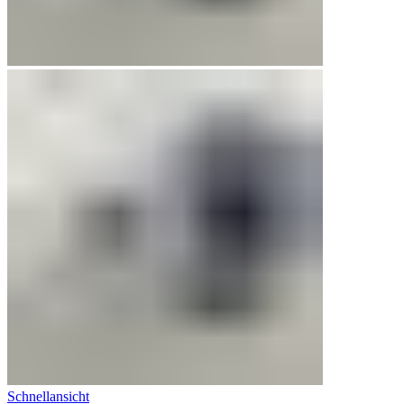
Schnellansicht