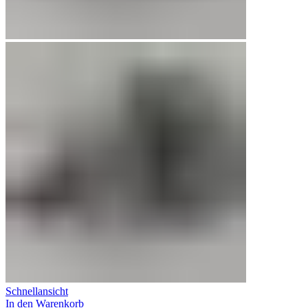
Schnellansicht
In den Warenkorb