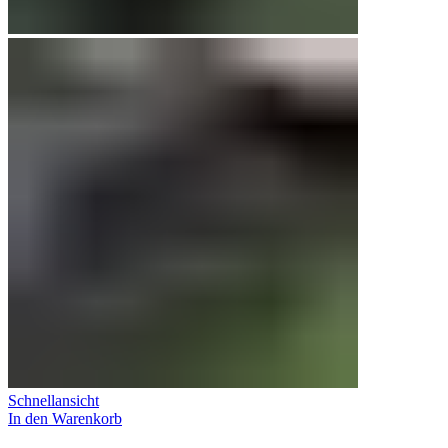
Schnellansicht
In den Warenkorb