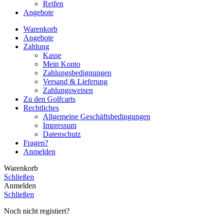
Reifen
Angebote
Warenkorb
Angebote
Zahlung
Kasse
Mein Konto
Zahlungsbedignungen
Versand & Lieferung
Zahlungsweisen
Zu den Golfcarts
Rechtliches
Allgemeine Geschäftsbedingungen
Impressum
Datenschutz
Fragen?
Anmelden
Warenkorb
Schließen
Anmelden
Schließen
Noch nicht registiert?