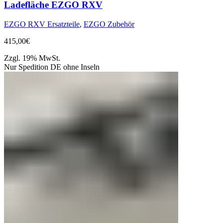
Ladefläche EZGO RXV
EZGO RXV Ersatzteile
,
EZGO Zubehör
415,00
€
Zzgl. 19% MwSt.
Nur Spedition DE ohne Inseln