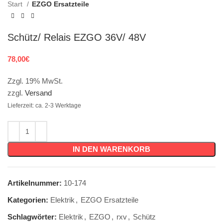
Start
EZGO Ersatzteile
Schütz/ Relais EZGO 36V/ 48V
78,00
€
Zzgl. 19% MwSt.
zzgl.
Versand
Lieferzeit: ca. 2-3 Werktage
IN DEN WARENKORB
Artikelnummer:
10-174
Kategorien:
Elektrik
,
EZGO Ersatzteile
Schlagwörter:
Elektrik
,
EZGO
,
rxv
,
Schütz