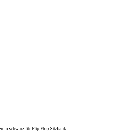
en in schwarz für Flip Flop Sitzbank