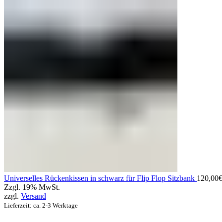
Universelles Rückenkissen in schwarz für Flip Flop Sitzbank
120,00
Zzgl. 19% MwSt.
zzgl.
Versand
Lieferzeit: ca. 2-3 Werktage