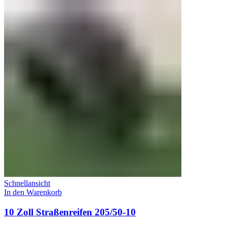
Schnellansicht
In den Warenkorb
10 Zoll Straßenreifen 205/50-10