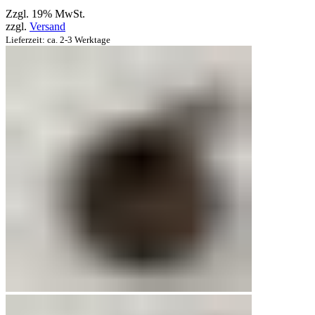
Zzgl. 19% MwSt.
zzgl.
Versand
Lieferzeit: ca. 2-3 Werktage