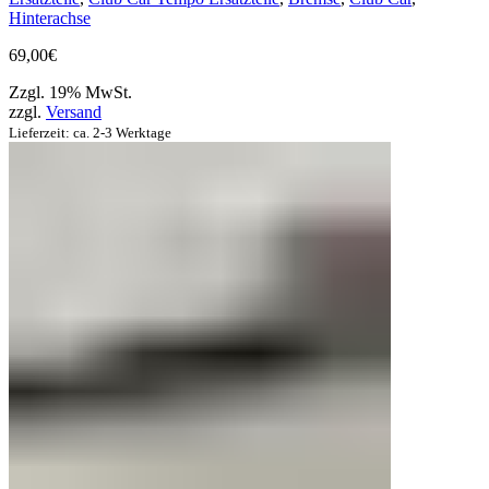
Hinterachse
69,00
€
Zzgl. 19% MwSt.
zzgl.
Versand
Lieferzeit: ca. 2-3 Werktage