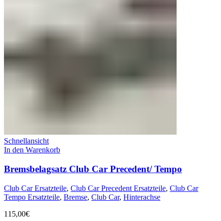
Schnellansicht
In den Warenkorb
Bremsbelagsatz Club Car Precedent/ Tempo
Club Car Ersatzteile
,
Club Car Precedent Ersatzteile
,
Club Car
Tempo Ersatzteile
,
Bremse
,
Club Car
,
Hinterachse
115,00
€