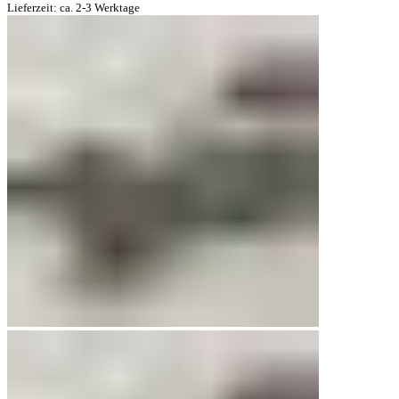
Lieferzeit: ca. 2-3 Werktage