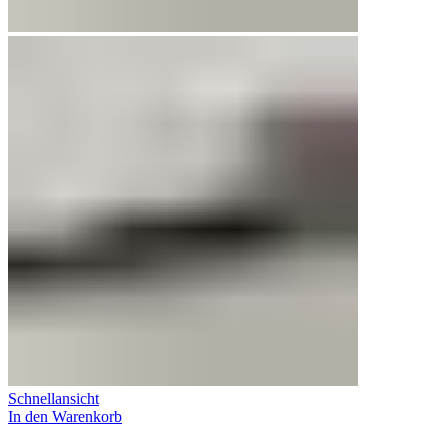
Schnellansicht
In den Warenkorb