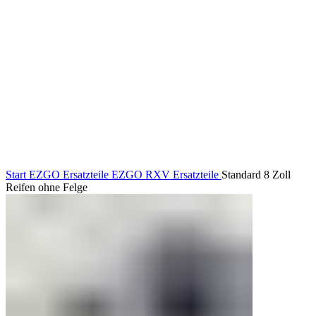
Start
EZGO Ersatzteile
EZGO RXV Ersatzteile
Standard 8 Zoll
Reifen ohne Felge