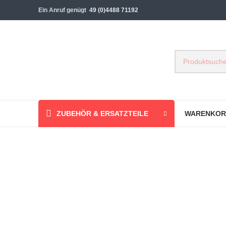
Ein Anruf genügt
49 (0)4488 71192
ZUBEHÖR & ERSATZTEILE
WARENKOR