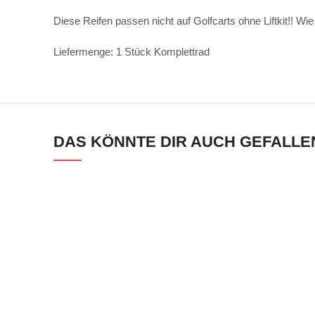
Diese Reifen passen nicht auf Golfcarts ohne Liftkit!
Liefermenge: 1 Stück Komplettrad
DAS KÖNNTE DIR AUCH GEFALLE