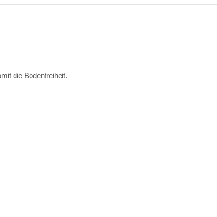
mit die Bodenfreiheit.