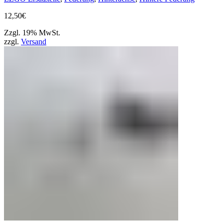
12,50
€
Zzgl. 19% MwSt.
zzgl.
Versand