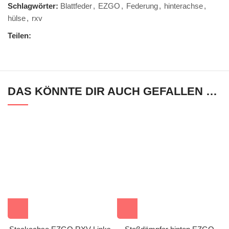
Schlagwörter:
Blattfeder
,
EZGO
,
Federung
,
hinterachse
,
hülse
,
rxv
Teilen:
DAS KÖNNTE DIR AUCH GEFALLEN …