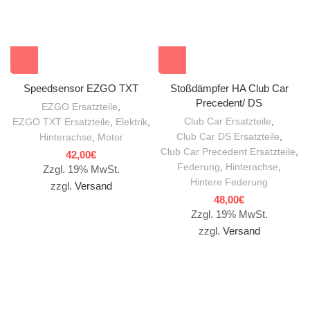
Speedsensor EZGO TXT
Stoßdämpfer HA Club Car
Precedent/ DS
EZGO Ersatzteile
,
Club Car Ersatzteile
,
EZGO TXT Ersatzteile
,
Elektrik
,
Club Car DS Ersatzteile
,
Hinterachse
,
Motor
Club Car Precedent Ersatzteile
,
42,00
€
Federung
,
Hinterachse
,
Zzgl. 19% MwSt.
Hintere Federung
zzgl.
Versand
48,00
€
Zzgl. 19% MwSt.
zzgl.
Versand