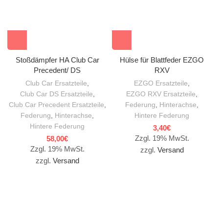
Stoßdämpfer HA Club Car
Hülse für Blattfeder EZGO
Precedent/ DS
RXV
Club Car Ersatzteile
,
EZGO Ersatzteile
,
Club Car DS Ersatzteile
,
EZGO RXV Ersatzteile
,
Club Car Precedent Ersatzteile
,
Federung
,
Hinterachse
,
Federung
,
Hinterachse
,
Hintere Federung
Hintere Federung
3,40
€
Zzgl. 19% MwSt.
58,00
€
Zzgl. 19% MwSt.
zzgl.
Versand
zzgl.
Versand