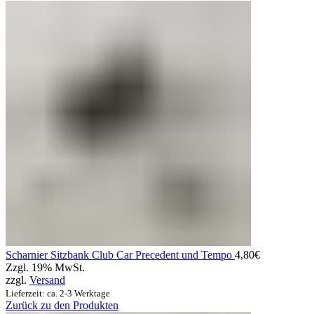
Scharnier Sitzbank Club Car Precedent und Tempo
4,80
€
Zzgl. 19% MwSt.
zzgl.
Versand
Lieferzeit: ca. 2-3 Werktage
Zurück zu den Produkten