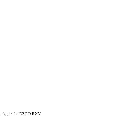
Lenkgetriebe EZGO RXV