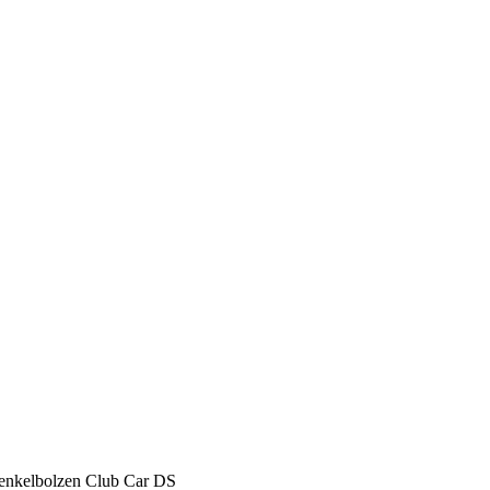
enkelbolzen Club Car DS