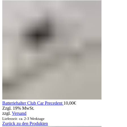
Batteriehalter Club Car Precedent
10,00
€
Zzgl. 19% MwSt.
zzgl.
Versand
Lieferzeit: ca. 2-3 Werktage
Zurück zu den Produkten