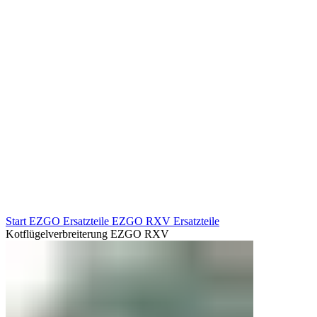
Start
EZGO Ersatzteile
EZGO RXV Ersatzteile
Kotflügelverbreiterung EZGO RXV