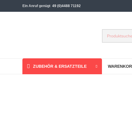
Ein Anruf genügt
49 (0)4488 71192
ZUBEHÖR & ERSATZTEILE
WARENKOR