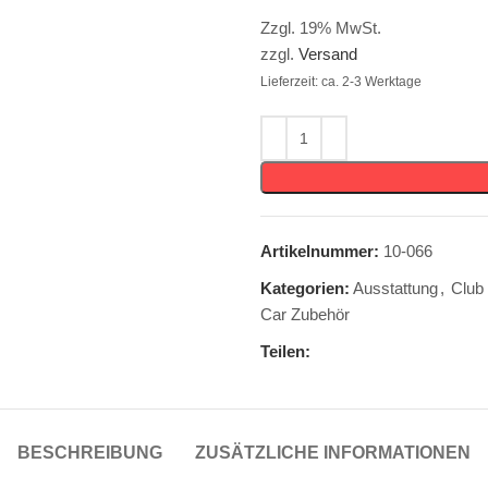
Zzgl. 19% MwSt.
zzgl.
Versand
Lieferzeit: ca. 2-3 Werktage
Artikelnummer:
10-066
Kategorien:
Ausstattung
,
Club 
Car Zubehör
Teilen:
BESCHREIBUNG
ZUSÄTZLICHE INFORMATIONEN