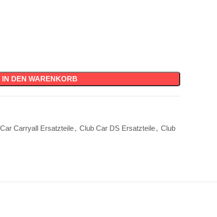
IN DEN WARENKORB
Car Carryall Ersatzteile
,
Club Car DS Ersatzteile
,
Club