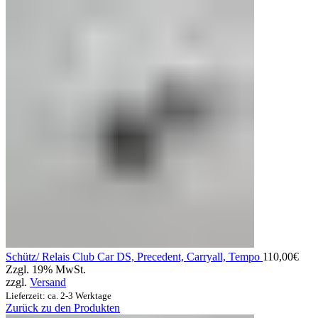
Schütz/ Relais Club Car DS, Precedent, Carryall, Tempo
110,00
€
Zzgl. 19% MwSt.
zzgl.
Versand
Lieferzeit: ca. 2-3 Werktage
Zurück zu den Produkten