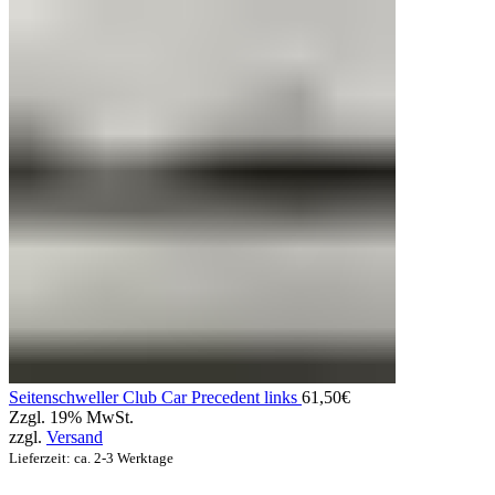
Seitenschweller Club Car Precedent links
61,50
€
Zzgl. 19% MwSt.
zzgl.
Versand
Lieferzeit: ca. 2-3 Werktage