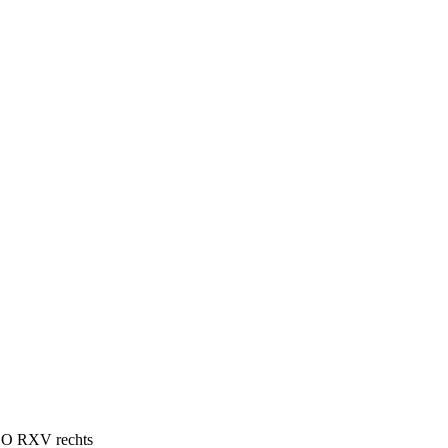
GO RXV rechts