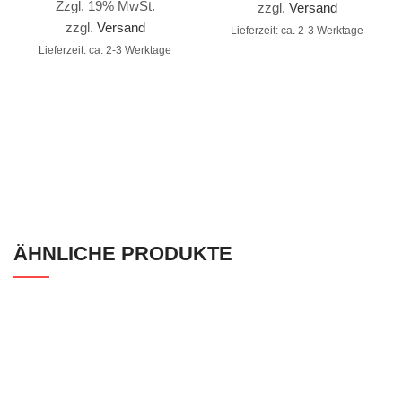
Zzgl. 19% MwSt.
zzgl.
Versand
zzgl.
Versand
Lieferzeit: ca. 2-3 Werktage
Lieferzeit: ca. 2-3 Werktage
ÄHNLICHE PRODUKTE