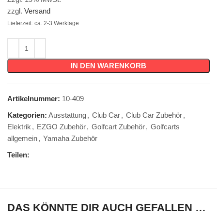
zzgl.
Versand
Lieferzeit: ca. 2-3 Werktage
IN DEN WARENKORB
Artikelnummer:
10-409
Kategorien:
Ausstattung
,
Club Car
,
Club Car Zubehör
,
Elektrik
,
EZGO Zubehör
,
Golfcart Zubehör
,
Golfcarts
allgemein
,
Yamaha Zubehör
Teilen:
DAS KÖNNTE DIR AUCH GEFALLEN …