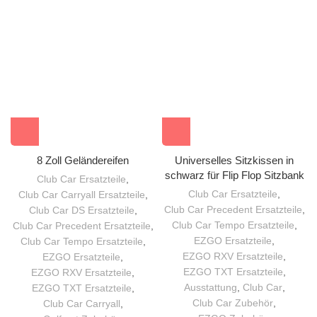
8 Zoll Geländereifen
Universelles Sitzkissen in
schwarz für Flip Flop Sitzbank
Club Car Ersatzteile
,
Club Car Ersatzteile
,
Club Car Carryall Ersatzteile
,
Club Car Precedent Ersatzteile
,
Club Car DS Ersatzteile
,
Club Car Tempo Ersatzteile
,
Club Car Precedent Ersatzteile
,
EZGO Ersatzteile
,
Club Car Tempo Ersatzteile
,
EZGO RXV Ersatzteile
,
EZGO Ersatzteile
,
EZGO TXT Ersatzteile
,
EZGO RXV Ersatzteile
,
Ausstattung
,
Club Car
,
EZGO TXT Ersatzteile
,
Club Car Zubehör
,
Club Car Carryall
,