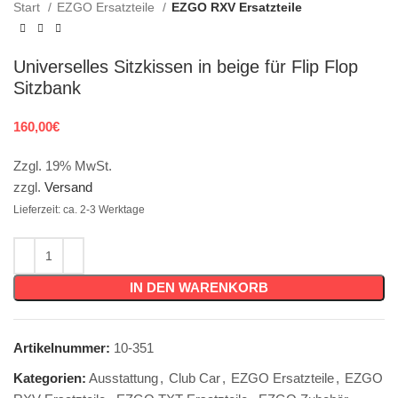
Start
EZGO Ersatzteile
EZGO RXV Ersatzteile
Universelles Sitzkissen in beige für Flip Flop
Sitzbank
160,00
€
Zzgl. 19% MwSt.
zzgl.
Versand
Lieferzeit: ca. 2-3 Werktage
IN DEN WARENKORB
Artikelnummer:
10-351
Kategorien:
Ausstattung
,
Club Car
,
EZGO Ersatzteile
,
EZGO